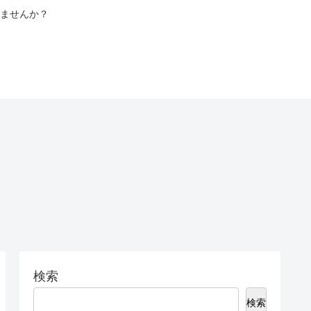
ませんか？
検索
検索