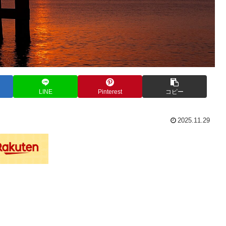
LINE
Pinterest
コピー
2025.11.29