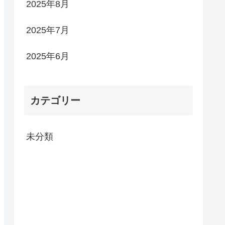
2025年8月
2025年7月
2025年6月
カテゴリー
未分類