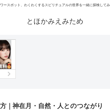
ワースポット、わくわくするスピリチュアルの世界を一緒に探検してみ
とほかみえみため
方｜神在月・自然・人とのつながり