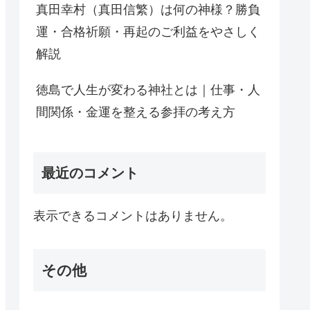
真田幸村（真田信繁）は何の神様？勝負
運・合格祈願・再起のご利益をやさしく
解説
徳島で人生が変わる神社とは｜仕事・人
間関係・金運を整える参拝の考え方
最近のコメント
表示できるコメントはありません。
その他