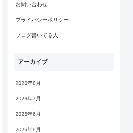
お問い合わせ
プライバシーポリシー
ブログ書いてる人
アーカイブ
2026年8月
2026年7月
2026年6月
2026年5月