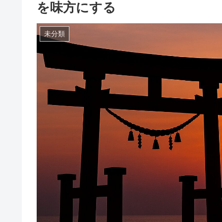
を味方にする
未分類