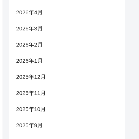
2026年4月
2026年3月
2026年2月
2026年1月
2025年12月
2025年11月
2025年10月
2025年9月