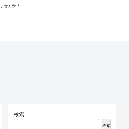
ませんか？
検索
検索