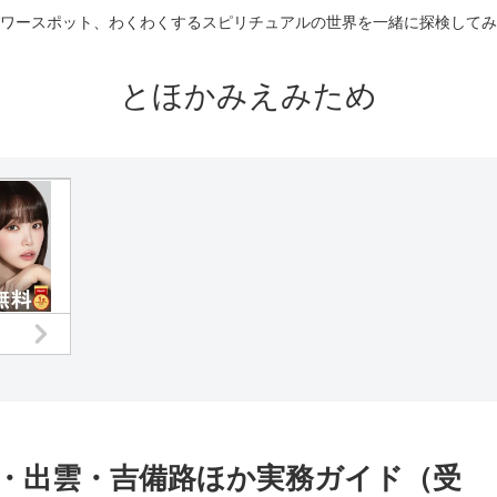
ワースポット、わくわくするスピリチュアルの世界を一緒に探検してみ
とほかみえみため
・出雲・吉備路ほか実務ガイド（受