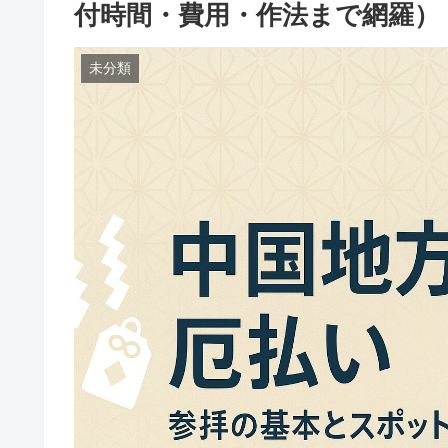
付時間・費用・作法まで網羅）
未分類