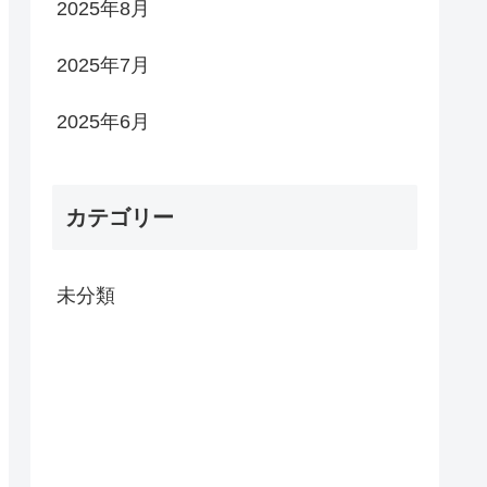
2025年8月
2025年7月
2025年6月
カテゴリー
未分類