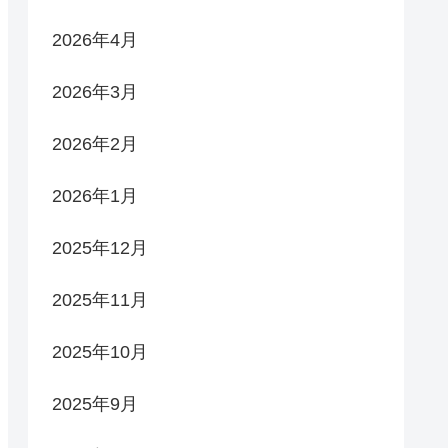
2026年4月
2026年3月
2026年2月
2026年1月
2025年12月
2025年11月
2025年10月
2025年9月