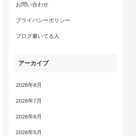
お問い合わせ
プライバシーポリシー
ブログ書いてる人
アーカイブ
2026年8月
2026年7月
2026年6月
2026年5月