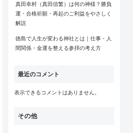
真田幸村（真田信繁）は何の神様？勝負
運・合格祈願・再起のご利益をやさしく
解説
徳島で人生が変わる神社とは｜仕事・人
間関係・金運を整える参拝の考え方
最近のコメント
表示できるコメントはありません。
その他