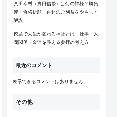
真田幸村（真田信繁）は何の神様？勝負
運・合格祈願・再起のご利益をやさしく
解説
徳島で人生が変わる神社とは｜仕事・人
間関係・金運を整える参拝の考え方
最近のコメント
表示できるコメントはありません。
その他