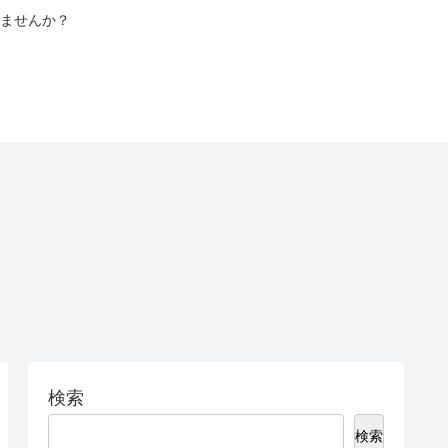
ませんか？
検索
検索