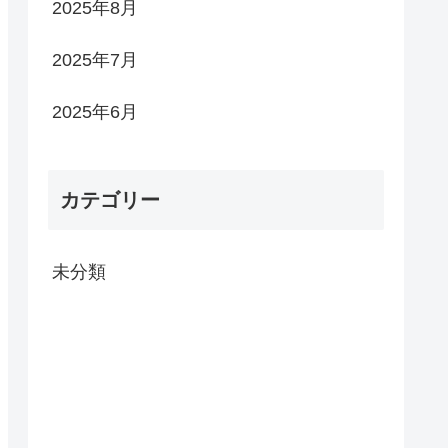
2025年8月
2025年7月
2025年6月
カテゴリー
未分類