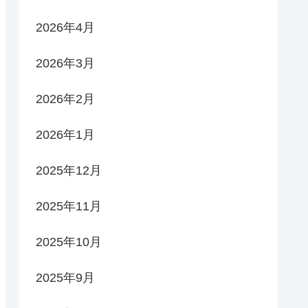
2026年4月
2026年3月
2026年2月
2026年1月
2025年12月
2025年11月
2025年10月
2025年9月