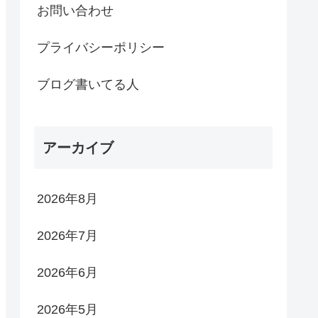
お問い合わせ
プライバシーポリシー
ブログ書いてる人
アーカイブ
2026年8月
2026年7月
2026年6月
2026年5月