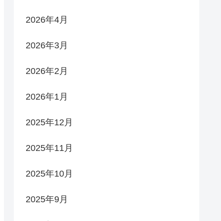
2026年4月
2026年3月
2026年2月
2026年1月
2025年12月
2025年11月
2025年10月
2025年9月