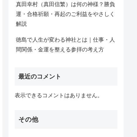
真田幸村（真田信繁）は何の神様？勝負
運・合格祈願・再起のご利益をやさしく
解説
徳島で人生が変わる神社とは｜仕事・人
間関係・金運を整える参拝の考え方
最近のコメント
表示できるコメントはありません。
その他