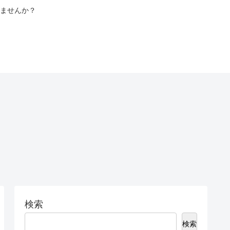
ませんか？
検索
検索