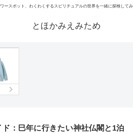
ワースポット、わくわくするスピリチュアルの世界を一緒に探検してみ
とほかみえみため
イド：巳年に行きたい神社仏閣と1泊