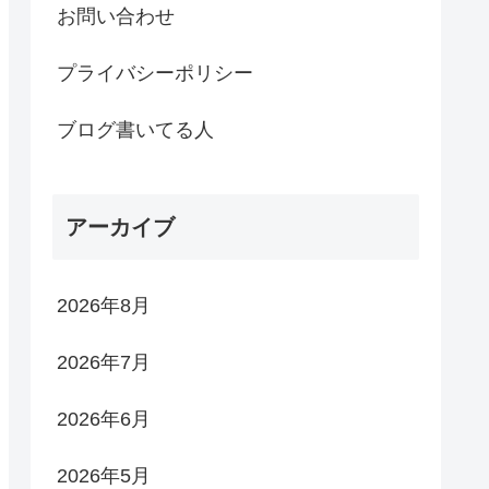
お問い合わせ
プライバシーポリシー
ブログ書いてる人
アーカイブ
2026年8月
2026年7月
2026年6月
2026年5月