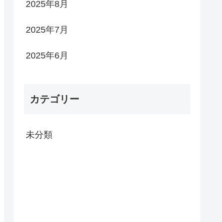
2025年8月
2025年7月
2025年6月
カテゴリー
未分類