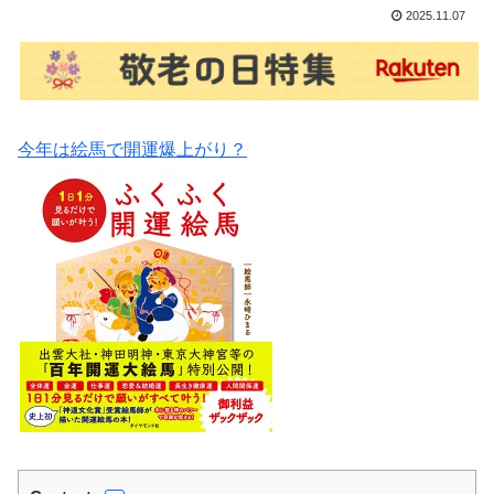
2025.11.07
今年は絵馬で開運爆上がり？