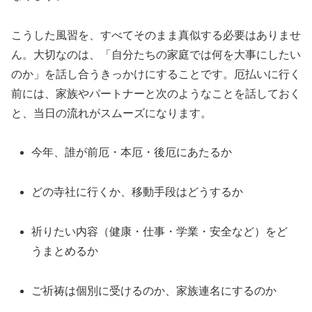
こうした風習を、すべてそのまま真似する必要はありませ
ん。大切なのは、「自分たちの家庭では何を大事にしたい
のか」を話し合うきっかけにすることです。厄払いに行く
前には、家族やパートナーと次のようなことを話しておく
と、当日の流れがスムーズになります。
今年、誰が前厄・本厄・後厄にあたるか
どの寺社に行くか、移動手段はどうするか
祈りたい内容（健康・仕事・学業・安全など）をど
うまとめるか
ご祈祷は個別に受けるのか、家族連名にするのか