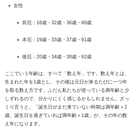
女性
前厄：18歳・32歳・36歳・60歳
本厄：19歳・33歳・37歳・61歳
後厄：20歳・34歳・38歳・62歳
ここでいう年齢は、すべて「数え年」です。数え年とは、
生まれた年を1歳とし、その後は元日が来るたびに一つ年
を取る数え方です。ふだん私たちが使っている満年齢と少
しずれるので、分かりにくく感じるかもしれません。ざっ
くり言うと、「誕生日がまだ来ていない時期は満年齢＋2
歳、誕生日を過ぎていれば満年齢＋1歳」が、その年の数
え年になります。