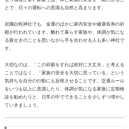
とで、日々の運転への意識も自然と高まります。
岩國白蛇神社でも、金運のほかに家内安全や健康長寿の祈
願が行われています。離れて暮らす家族や、体調が気にな
る親せきのことを思いながら手を合わせる人も多い神社で
す。
大切なのは、「この祈願をすれば絶対に大丈夫」と考える
ことではなく、「家族の安全を大切に思っている」という
気持ちを自分の行動にも反映させることです。交通ルール
をいつも以上に意識したり、体調が気になる家族に定期検
診を勧めたりと、日常の中でできることを少しずつ増やし
ていきましょう。