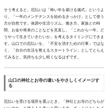
そう考えると、厄払いは「怖い年を避ける儀式」というよ
り、「一年のメンテナンスを始めるきっかけ」として使う
方が自然です。体調や生活リズム、働き方、家族との時
間、お金や将来のことなどを見直し、「これから一年、ど
うやって生きていきたいか」を考えるタイミングにできま
す。山口での厄払いを、「不安を消すための行事」ではな
く、「自分の生活を整えるスタートライン」としてとらえ
てみると、気持ちも少し軽くなるはずです。
山口の神社とお寺の違いをやさしくイメージす
る
厄払いを受ける場所を選ぶとき、「神社とお寺のどちらが