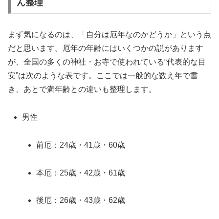
ん整理
まず気になるのは、「自分は厄年なのかどうか」という点
だと思います。厄年の年齢にはいくつかの説があります
が、全国の多くの神社・お寺で使われている“代表的な目
安”は次のような表です。ここでは一般的な数え年で書
き、あとで満年齢との違いも整理します。
男性
前厄：24歳・41歳・60歳
本厄：25歳・42歳・61歳
後厄：26歳・43歳・62歳