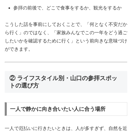
参拝の前後で、どこで食事をするか、観光をするか
こうした話を事前にしておくことで、「何となく不安だか
ら行く」のではなく、「家族みんなでこの一年をどう過ご
したいかを確認するために行く」という前向きな意味づけ
ができます。
② ライフスタイル別・山口の参拝スポッ
トの選び方
一人で静かに向き合いたい人に合う場所
一人で厄払いに行きたいときは、人が多すぎず、自然を近