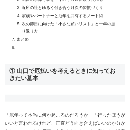
近所の社とゆるく付き合う月次の習慣づくり
家族やパートナーと厄年を共有するノート術
次の節目に向けた「小さな願いリスト」と一年の振
り返り方
まとめ
① 山口で厄払いを考えるときに知ってお
きたい基本
「厄年って本当に何か起こるのだろうか」「行ったほうが
いいと言われるけれど、正直どう向き合えばいいのか分か