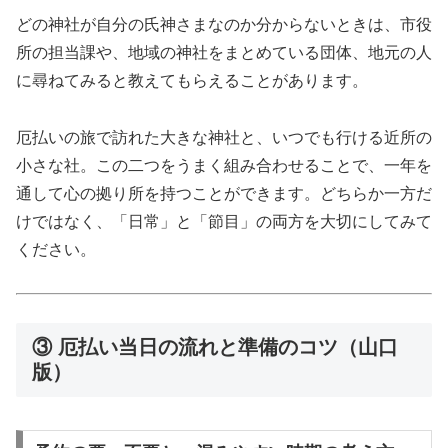
どの神社が自分の氏神さまなのか分からないときは、市役
所の担当課や、地域の神社をまとめている団体、地元の人
に尋ねてみると教えてもらえることがあります。
厄払いの旅で訪れた大きな神社と、いつでも行ける近所の
小さな社。この二つをうまく組み合わせることで、一年を
通して心の拠り所を持つことができます。どちらか一方だ
けではなく、「日常」と「節目」の両方を大切にしてみて
ください。
③ 厄払い当日の流れと準備のコツ（山口
版）