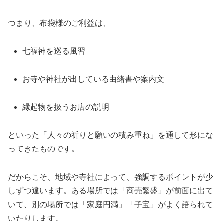
つまり、布袋様のご利益は、
七福神を巡る風習
お寺や神社が出している由緒書や案内文
縁起物を扱うお店の説明
といった「人々の祈りと願いの積み重ね」を通して形にな
ってきたものです。
だからこそ、地域や寺社によって、強調するポイントが少
しずつ違います。ある場所では「商売繁盛」が前面に出て
いて、別の場所では「家庭円満」「子宝」がよく語られて
いたりします。