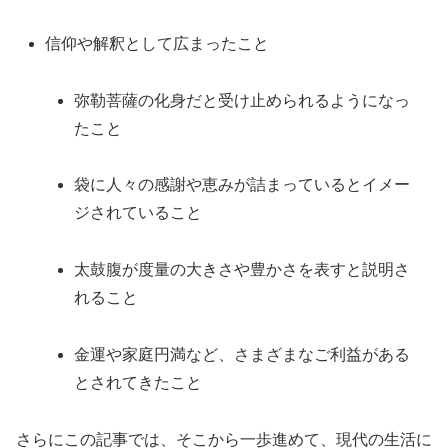
信仰や解釈として広まったこと
弥勒菩薩の化身だと受け止められるようになっ
たこと
袋に人々の感謝や恵みが詰まっているとイメー
ジされていること
太鼓腹が度量の大きさや豊かさを表すと説明さ
れること
金運や家庭円満など、さまざまなご利益がある
とされてきたこと
さらにこの記事では、そこから一歩進めて、現代の生活に