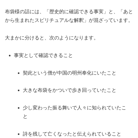
布袋様の話には、「歴史的に確認できる事実」と、「あと
から生まれたスピリチュアルな解釈」が混ざっています。
大まかに分けると、次のようになります。
事実として確認できること
契此という僧が中国の明州奉化にいたこと
大きな布袋をかついで歩き回っていたこと
少し変わった振る舞いで人々に知られていたこ
と
詩を残して亡くなったと伝えられていること