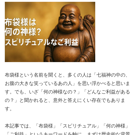
布袋様という名前を聞くと、多くの人は「七福神の中の、
お腹の大きな笑っているあの人」を思い浮かべると思いま
す。でも、いざ「何の神様なの？」「どんなご利益がある
の？」と聞かれると、意外と答えにくい存在でもありま
す。
本記事では、「布袋様」「スピリチュアル」「何の神様」
「ご利益」というキーワードを軸に、まずは歴史的な背景