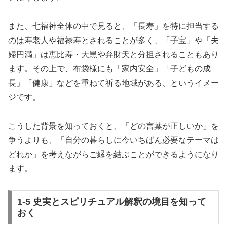
また、七福神全体の中で見ると、「長寿」を特に担当する
のは寿老人や福禄寿とされることが多く、「子宝」や「夫
婦円満」は恵比寿・大黒や弁財天と分担されることもあり
ます。その上で、布袋様にも「家内安全」「子どもの成
長」「健康」などを重ねて祈る地域がある、というイメー
ジです。
こうした背景を知っておくと、「どの言葉が正しいか」を
争うよりも、「自分の暮らしに今いちばん必要なテーマは
どれか」を考えながらご縁を結ぶことができるようになり
ます。
1-5 史実とスピリチュアル解釈の境目を知って
おく