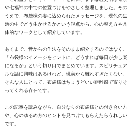
や七福神の中での位置づけをやさしく整理しました。その
うえで、布袋様の姿に込められたメッセージを、現代の生
活の中でどう生かせるかという視点から、心の整え方や具
体的なワークとして紹介しています。
あくまで、昔からの作法をそのまま紹介するのではなく、
「布袋様のイメージをヒントに、どうすれば毎日が少し楽
になるか」という切り口でまとめています。スピリチュア
ルな話に興味はあるけれど、現実から離れすぎたくない。
そんな人にとって、布袋様はちょうどいい距離感で寄りそ
ってくれる存在です。
この記事を読みながら、自分なりの布袋様との付き合い方
や、心のゆるめ方のヒントを見つけてもらえたらうれしい
です。