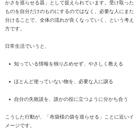
かさを巡らせる器」として捉えられています。受け取った
ものを自分だけのものにするのではなく、必要な人にまた
分けることで、全体の流れが良くなっていく、という考え
方です。
日常生活でいうと、
知っている情報を独り占めせず、やさしく教える
ほとんど使っていない物を、必要な人に譲る
自分の失敗談を、誰かの役に立つように分かち合う
こうした行動が、「布袋様の袋を巡らせる」ことに近いイ
メージです。