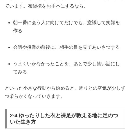
ています。布袋様をお手本にするなら、
朝一番に会う人に向けてだけでも、意識して笑顔を
作る
会議や授業の前後に、相手の目を見てあいさつする
うまくいかなかったことを、あとで少し笑い話にし
てみる
といった小さな行動から始めると、周りとの空気が少しず
つ柔らかくなっていきます。
2-4 ゆったりした衣と裸足が教える地に足のつ
いた生き方