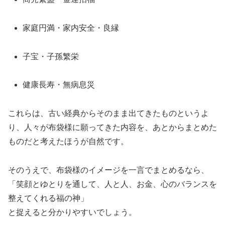
家庭円満・家内安全・良縁
子宝・子孫繁栄
健康長寿・無病息災
これらは、古い経典からそのまま出てきたものというよ
り、人々が布袋様に願ってきた内容を、あとからまとめた
ものだと考えたほうが自然です。
そのうえで、布袋様のイメージを一言でまとめるなら、
「笑顔とゆとりを通して、人と人、お金、心のバランスを
整えてくれる福の神」
と捉えると分かりやすいでしょう。