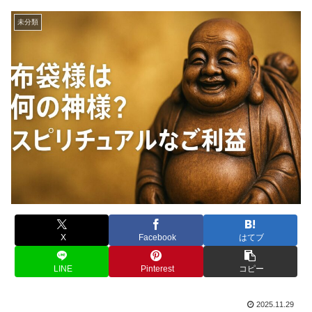
未分類
X
Facebook
はてブ
LINE
Pinterest
コピー
2025.11.29