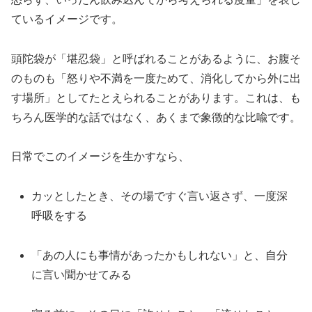
ているイメージです。
頭陀袋が「堪忍袋」と呼ばれることがあるように、お腹そ
のものも「怒りや不満を一度ためて、消化してから外に出
す場所」としてたとえられることがあります。これは、も
ちろん医学的な話ではなく、あくまで象徴的な比喩です。
日常でこのイメージを生かすなら、
カッとしたとき、その場ですぐ言い返さず、一度深
呼吸をする
「あの人にも事情があったかもしれない」と、自分
に言い聞かせてみる