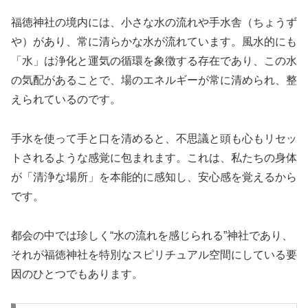
福徳神社の境内には、小さな水の流れや手水舎（ちょうず
や）があり、常に清らかな水が流れています。風水的にも
「水」は浄化と運気の循環を象徴する存在であり、この水
の気配があることで、場のエネルギーが常に清められ、整
えられているのです。
手水を使って手と口を清めると、不思議と頭も心もリセッ
トされるような感覚に包まれます。これは、私たちの身体
が「清浄な場所」を本能的に感知し、安心感を覚えるから
です。
都会の中では珍しく“水の流れを感じられる”神社であり、
それが福徳神社を特別なスピリチュアル空間にしている要
因のひとつでもあります。