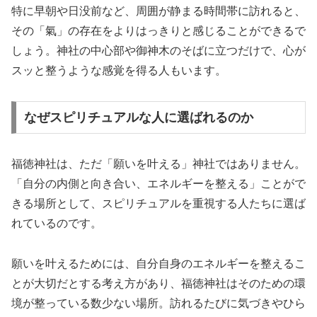
特に早朝や日没前など、周囲が静まる時間帯に訪れると、
その「氣」の存在をよりはっきりと感じることができるで
しょう。神社の中心部や御神木のそばに立つだけで、心が
スッと整うような感覚を得る人もいます。
なぜスピリチュアルな人に選ばれるのか
福徳神社は、ただ「願いを叶える」神社ではありません。
「自分の内側と向き合い、エネルギーを整える」ことがで
きる場所として、スピリチュアルを重視する人たちに選ば
れているのです。
願いを叶えるためには、自分自身のエネルギーを整えるこ
とが大切だとする考え方があり、福徳神社はそのための環
境が整っている数少ない場所。訪れるたびに気づきやひら