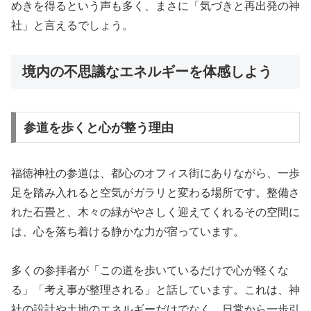
めきを得るという声も多く、まさに「気づきと再出発の神
社」と言えるでしょう。
境内の不思議なエネルギーを体感しよう
参道を歩くと心が整う理由
福徳神社の参道は、都心のオフィス街にありながら、一歩
足を踏み入れると空気がガラリと変わる場所です。整備さ
れた石畳と、木々の緑がやさしく迎えてくれるその空間に
は、心を落ち着ける静かな力が宿っています。
多くの参拝者が「この道を歩いているだけで心が軽くな
る」「考え事が整理される」と話しています。これは、神
社の設計や土地のエネルギーだけでなく、日常から一歩引