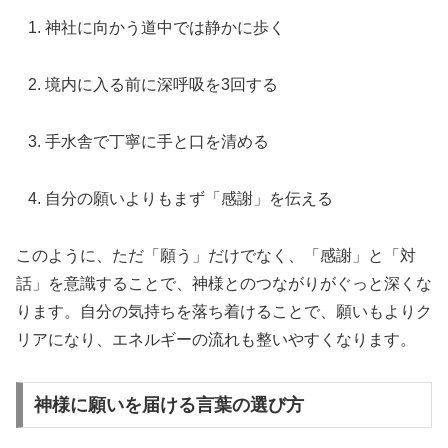
神社に向かう道中では静かに歩く
境内に入る前に深呼吸を3回する
手水舎で丁寧に手と口を清める
自分の願いよりもまず「感謝」を伝える
このように、ただ「願う」だけでなく、「感謝」と「対
話」を意識することで、神様とのつながりがぐっと深くな
ります。自分の気持ちを落ち着けることで、願いもよりク
リアになり、エネルギーの流れも整いやすくなります。
神様に願いを届ける言葉の選び方