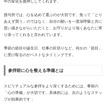
中の変化を後押ししてくれます。
授与所では、心を込めて選ぶのが大切です。焦って「とり
あえず買う」のではなく、自分の願いを一度深呼吸と共に
思い描きながらいただくと、お守りがより強くあなたに寄
り添ってくれると言われています。
季節の節目や誕生日、仕事の区切りなど、何かの「節目」
に受け取るのがベストなタイミングです。
参拝前に心を整える準備とは
スピリチュアルな参拝をより深くするためには、事前の
「心の準備」が大切です。具体的には、次のようなステッ
プが効果的です：