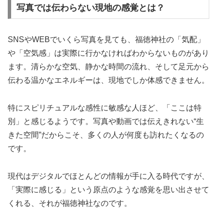
写真では伝わらない現地の感覚とは？
SNSやWEBでいくら写真を見ても、福徳神社の「気配」
や「空気感」は実際に行かなければわからないものがあり
ます。清らかな空気、静かな時間の流れ、そして足元から
伝わる温かなエネルギーは、現地でしか体感できません。
特にスピリチュアルな感性に敏感な人ほど、「ここは特
別」と感じるようです。写真や動画では伝えきれない“生
きた空間”だからこそ、多くの人が何度も訪れたくなるの
です。
現代はデジタルでほとんどの情報が手に入る時代ですが、
「実際に感じる」という原点のような感覚を思い出させて
くれる、それが福徳神社なのです。