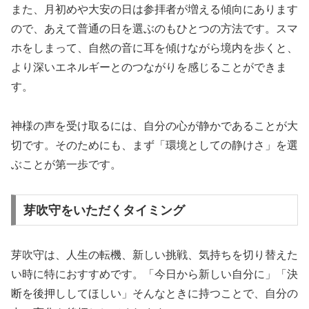
また、月初めや大安の日は参拝者が増える傾向にあります
ので、あえて普通の日を選ぶのもひとつの方法です。スマ
ホをしまって、自然の音に耳を傾けながら境内を歩くと、
より深いエネルギーとのつながりを感じることができま
す。
神様の声を受け取るには、自分の心が静かであることが大
切です。そのためにも、まず「環境としての静けさ」を選
ぶことが第一歩です。
芽吹守をいただくタイミング
芽吹守は、人生の転機、新しい挑戦、気持ちを切り替えた
い時に特におすすめです。「今日から新しい自分に」「決
断を後押ししてほしい」そんなときに持つことで、自分の