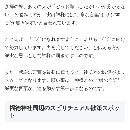
参拝の際、多くの人が「どうお願いしたらいいか分からな
い」と悩みますが、実は神様には“丁寧な言葉”よりも“本
音”が届きやすいと言われています。
たとえば、「〇〇になれますように」よりも「〇〇に向け
て努力しています。力を貸してください」と伝える方が、
誠実な思いとして神様に届きやすいのです。
また、感謝の言葉を最初に伝えると、神様との関係がより
スムーズになります。願い事は、神様との“ご縁の会話”。
誠実な言葉が、運を動かす第一歩になるのです。
福徳神社周辺のスピリチュアル散策スポッ
ト