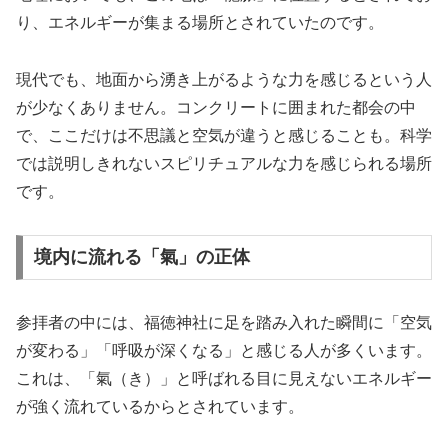
り、エネルギーが集まる場所とされていたのです。
現代でも、地面から湧き上がるような力を感じるという人
が少なくありません。コンクリートに囲まれた都会の中
で、ここだけは不思議と空気が違うと感じることも。科学
では説明しきれないスピリチュアルな力を感じられる場所
です。
境内に流れる「氣」の正体
参拝者の中には、福徳神社に足を踏み入れた瞬間に「空気
が変わる」「呼吸が深くなる」と感じる人が多くいます。
これは、「氣（き）」と呼ばれる目に見えないエネルギー
が強く流れているからとされています。