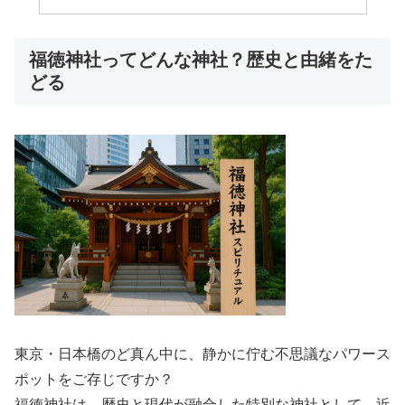
福徳神社ってどんな神社？歴史と由緒をた
どる
東京・日本橋のど真ん中に、静かに佇む不思議なパワース
ポットをご存じですか？
福徳神社は、歴史と現代が融合した特別な神社として、近