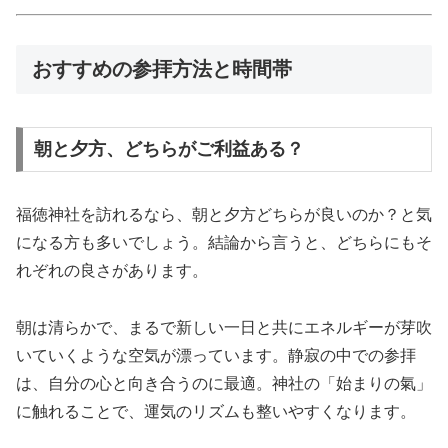
おすすめの参拝方法と時間帯
朝と夕方、どちらがご利益ある？
福徳神社を訪れるなら、朝と夕方どちらが良いのか？と気
になる方も多いでしょう。結論から言うと、どちらにもそ
れぞれの良さがあります。
朝は清らかで、まるで新しい一日と共にエネルギーが芽吹
いていくような空気が漂っています。静寂の中での参拝
は、自分の心と向き合うのに最適。神社の「始まりの氣」
に触れることで、運気のリズムも整いやすくなります。