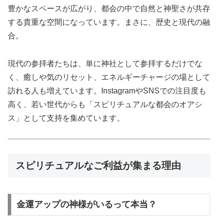
豊かなスペースが広がり、都会の中で自然と神聖さが共存
する貴重な空間になっています。まさに、歴史と現代の融
合。
現代の参拝者たちは、単に神社として参拝するだけでな
く、癒しや気のリセット、エネルギーチャージの場として
訪れる人も増えています。InstagramやSNSでの注目度も
高く、若い世代からも「スピリチュアルな都会のオアシ
ス」として支持を集めています。
スピリチュアルなご利益が集まる理由
金運アップの神様がいるって本当？