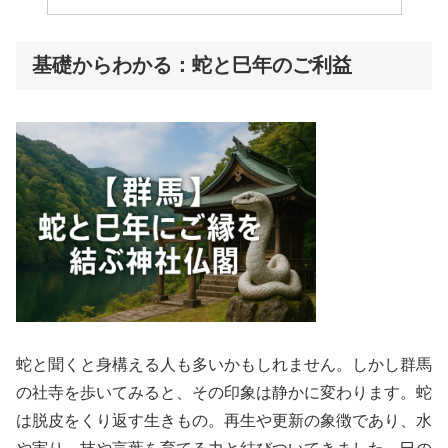
基礎からわかる：蛇と巳年のご利益
蛇と聞くと身構える人も多いかもしれません。しかし群馬
の社寺を歩いてみると、その印象は静かに変わります。蛇
は脱皮をくり返す生きもの。再生や更新の象徴であり、水