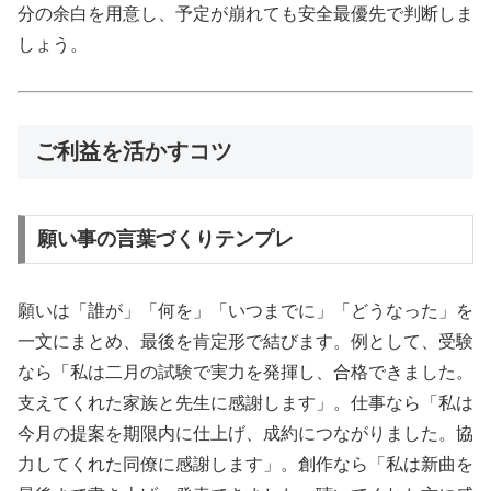
分の余白を用意し、予定が崩れても安全最優先で判断しま
しょう。
ご利益を活かすコツ
願い事の言葉づくりテンプレ
願いは「誰が」「何を」「いつまでに」「どうなった」を
一文にまとめ、最後を肯定形で結びます。例として、受験
なら「私は二月の試験で実力を発揮し、合格できました。
支えてくれた家族と先生に感謝します」。仕事なら「私は
今月の提案を期限内に仕上げ、成約につながりました。協
力してくれた同僚に感謝します」。創作なら「私は新曲を