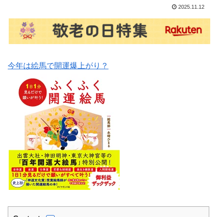
2025.11.12
今年は絵馬で開運爆上がり？