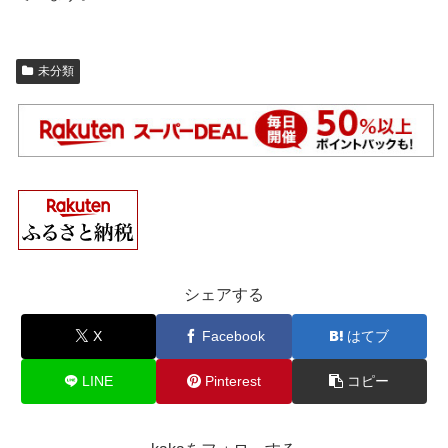
未分類
シェアする
X
Facebook
はてブ
LINE
Pinterest
コピー