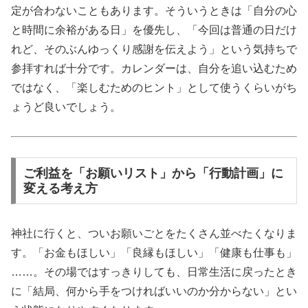
定が合わないこともあります。そういうときは「自分の心
と時間に余裕がある日」を優先し、「今回は普通の日だけ
れど、そのぶんゆっくり感謝を伝えよう」という気持ちで
参拝すれば十分です。カレンダーは、自分を追い込むため
ではなく、「楽しむためのヒント」として使うくらいがち
ょうど良いでしょう。
ご利益を「お願いリスト」から「行動計画」に
変える考え方
神社に行くと、ついお願いごとをたくさん並べたくなりま
す。「お金もほしい」「良縁もほしい」「健康も仕事も」
……。その場ではすっきりしても、日常生活に戻ったとき
に「結局、何から手をつければいいのか分からない」とい