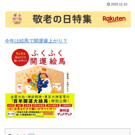
2025.12.10
今年は絵馬で開運爆上がり？