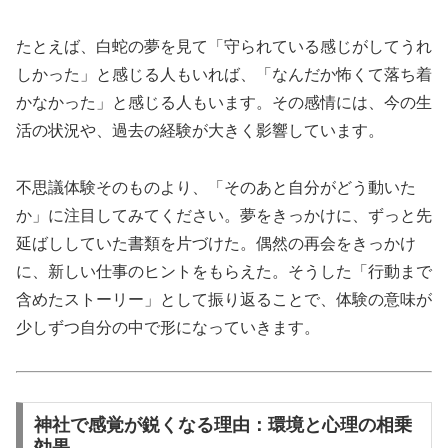
たとえば、白蛇の夢を見て「守られている感じがしてうれ
しかった」と感じる人もいれば、「なんだか怖くて落ち着
かなかった」と感じる人もいます。その感情には、今の生
活の状況や、過去の経験が大きく影響しています。
不思議体験そのものより、「そのあと自分がどう動いた
か」に注目してみてください。夢をきっかけに、ずっと先
延ばししていた書類を片づけた。偶然の再会をきっかけ
に、新しい仕事のヒントをもらえた。そうした「行動まで
含めたストーリー」として振り返ることで、体験の意味が
少しずつ自分の中で形になっていきます。
神社で感覚が鋭くなる理由：環境と心理の相乗
効果