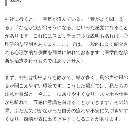
神社に行くと、「空気が澄んでいる」「音がよく聞こえ
る」「なぜか涙が出そうになる」といった感覚になること
があります。これにはスピリチュアルな説明もあれば、心
理学的な説明もあります。ここでは、一般的によく紹介さ
れる心理学的な側面を簡単に触れておきます（医学的な診
断や治療を行うものではありません）。
まず、神社は街中よりも静かで、緑が多く、鳥の声や風の
音が聞こえやすい環境です。こうした場所では、私たちの
注意が自然と「今ここ」に戻りやすくなり、スマホや仕事
から離れて、五感に意識を向けることができます。その結
果、ふだん気づかなかった自分の疲れや不安に気づきやす
くなり、感情が表に出てきやすくなることがあります。