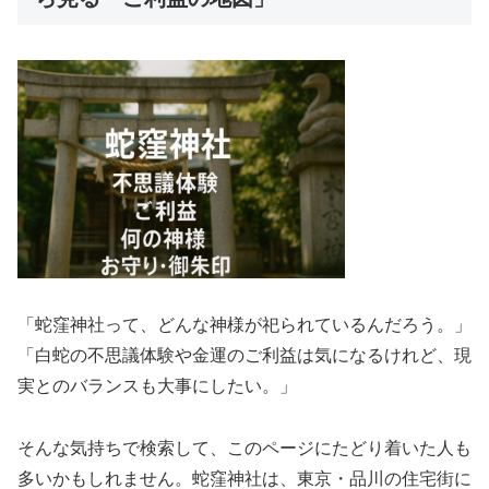
「蛇窪神社って、どんな神様が祀られているんだろう。」
「白蛇の不思議体験や金運のご利益は気になるけれど、現
実とのバランスも大事にしたい。」
そんな気持ちで検索して、このページにたどり着いた人も
多いかもしれません。蛇窪神社は、東京・品川の住宅街に