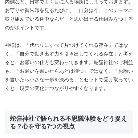
内側など、日常でよく目に入る場所にしまっておきます。
お守りや御朱印を見るたびに、「自分は今、このテーマに
取り組んでいる途中なんだ」と思い出せる仕組みをつくる
のがポイントです。
神様は、「代わりにすべて片づけてくれる存在」ではな
く、「自分で動き出す力を引き出してくれる存在」と考え
ると、お願いの仕方も変わってきます。蛇窪神社のご利益
も、「お願いを書いたらあとは待つ」ではなく、「お願い
を書いたら小さな一歩を決める」とセットで受け取ってい
くと、現実の変化につながりやすくなります。
蛇窪神社で語られる不思議体験をどう捉え
る？心を守る7つの視点