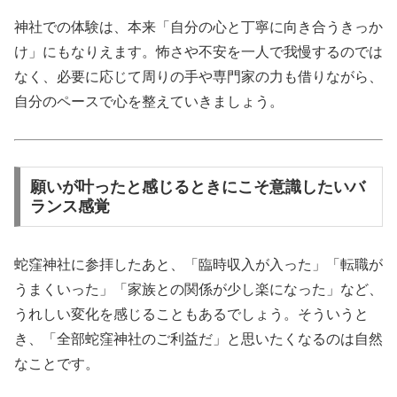
神社での体験は、本来「自分の心と丁寧に向き合うきっか
け」にもなりえます。怖さや不安を一人で我慢するのでは
なく、必要に応じて周りの手や専門家の力も借りながら、
自分のペースで心を整えていきましょう。
願いが叶ったと感じるときにこそ意識したいバ
ランス感覚
蛇窪神社に参拝したあと、「臨時収入が入った」「転職が
うまくいった」「家族との関係が少し楽になった」など、
うれしい変化を感じることもあるでしょう。そういうと
き、「全部蛇窪神社のご利益だ」と思いたくなるのは自然
なことです。