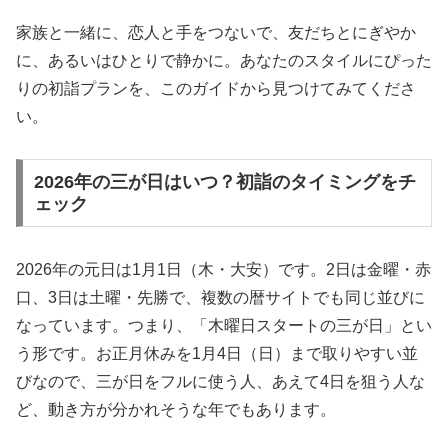
家族と一緒に、恋人と手をつないで、友だちとにぎやか
に、あるいはひとりで静かに。あなたのスタイルにぴった
りの初詣プランを、このガイドから見つけてみてくださ
い。
2026年の三が日はいつ？初詣のタイミングをチ
ェック
2026年の元日は1月1日（木・大安）です。2日は金曜・赤
口、3日は土曜・先勝で、複数の暦サイトでも同じ並びに
なっています。つまり、「木曜日スタートの三が日」とい
う形です。お正月休みを1月4日（日）まで取りやすい並
びなので、三が日をフルに使う人、あえて4日を狙う人な
ど、動き方が分かれそうな年でもあります。