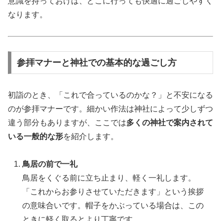
意識を持っておけば、どこに行っても快適に過ごしやすく
なります。
参拝マナーと神社での基本的な過ごし方
初詣のとき、「これで合っているのかな？」と不安になる
のが参拝マナーです。細かい作法は神社によって少しずつ
違う部分もありますが、ここでは
多くの神社で案内されて
いる一般的な形
を紹介します。
鳥居の前で一礼
鳥居をくぐる前に立ち止まり、軽く一礼します。
「これからお参りさせていただきます」という挨拶
の意味合いです。帽子をかぶっている場合は、この
ときに軽く取るとより丁寧です。