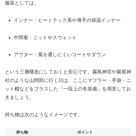
服装としては、
インナー：ヒートテック系や薄手の保温インナー
中間着：ニットやスウェット
アウター：風を通しにくいコートやダウン
という三層構造にしておくと安心です。霧島神宮や紫尾神
社のような山間部に行く日は、ここにマフラー・手袋・ニ
ット帽などをプラスした「一段上の冬装備」を用意してお
きましょう。
持ち物は次のようなイメージです。
持ち物
ポイント