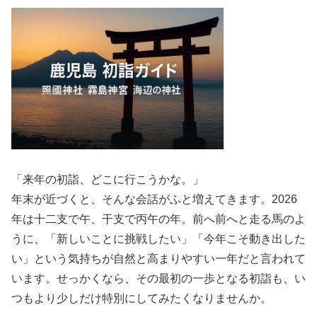
「来年の初詣、どこに行こうかな。」
年末が近づくと、そんな会話がふと増えてきます。2026
年は十二支で午、干支で丙午の年。前へ前へと走る馬のよ
うに、「新しいことに挑戦したい」「今年こそ動き出した
い」という気持ちが自然と高まりやすい一年だと言われて
います。せっかくなら、その最初の一歩となる初詣も、い
つもより少しだけ特別にしてみたくなりませんか。