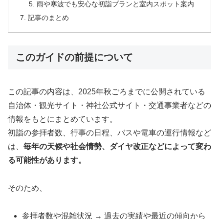
雨や寒波でも安心な初詣プランと室内スポット案内
記事のまとめ
このガイドの前提について
この記事の内容は、2025年秋ごろまでに公開されている
自治体・観光サイト・神社公式サイト・交通事業者などの
情報をもとにまとめています。
初詣の参拝者数、行事の日程、バスや電車の運行情報など
は、
毎年の天候や社会情勢、ダイヤ改正などによって変わ
る可能性があります。
そのため、
参拝者数や混雑状況 → 過去の実績や最近の傾向から