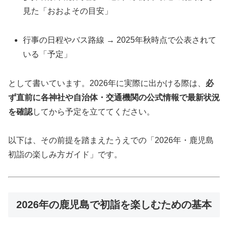
見た「おおよその目安」
行事の日程やバス路線 → 2025年秋時点で公表されて
いる「予定」
として書いています。2026年に実際に出かける際は、
必
ず直前に各神社や自治体・交通機関の公式情報で最新状況
を確認
してから予定を立ててください。
以下は、その前提を踏まえたうえでの「2026年・鹿児島
初詣の楽しみ方ガイド」です。
2026年の鹿児島で初詣を楽しむための基本