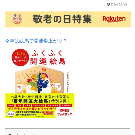
2025.11.22
今年は絵馬で開運爆上がり？