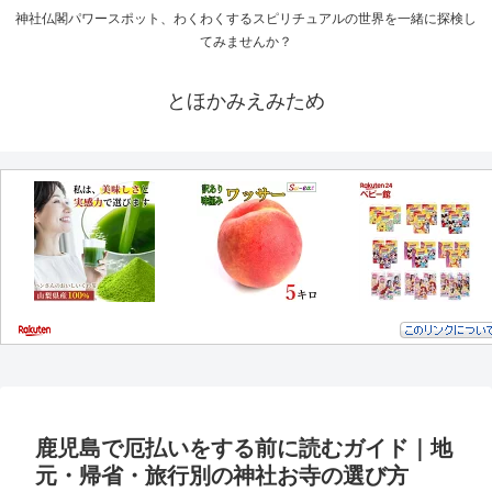
神社仏閣パワースポット、わくわくするスピリチュアルの世界を一緒に探検し
てみませんか？
とほかみえみため
鹿児島で厄払いをする前に読むガイド｜地
元・帰省・旅行別の神社お寺の選び方