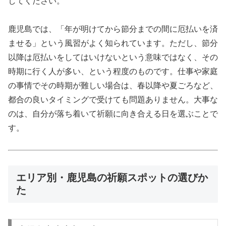
してください。
鹿児島では、「年が明けてから節分までの間に厄払いを済
ませる」という風習がよく知られています。ただし、節分
以降は厄払いをしてはいけないという意味ではなく、その
時期に行く人が多い、という程度のものです。仕事や家庭
の事情でその時期が難しい場合は、春以降や夏ごろなど、
都合の良いタイミングで受けても問題ありません。大事な
のは、自分が落ち着いて祈願に向き合える日を選ぶことで
す。
エリア別・鹿児島の祈願スポットの選びか
た