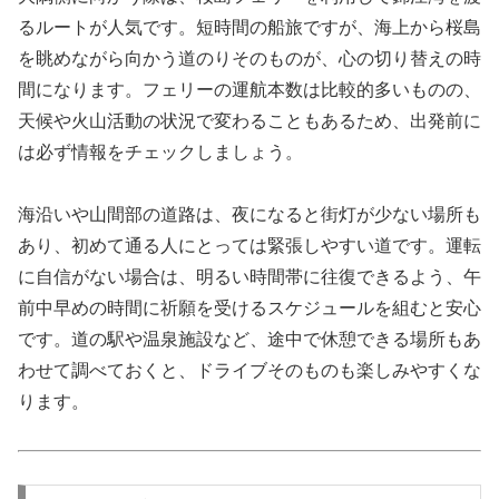
るルートが人気です。短時間の船旅ですが、海上から桜島
を眺めながら向かう道のりそのものが、心の切り替えの時
間になります。フェリーの運航本数は比較的多いものの、
天候や火山活動の状況で変わることもあるため、出発前に
は必ず情報をチェックしましょう。
海沿いや山間部の道路は、夜になると街灯が少ない場所も
あり、初めて通る人にとっては緊張しやすい道です。運転
に自信がない場合は、明るい時間帯に往復できるよう、午
前中早めの時間に祈願を受けるスケジュールを組むと安心
です。道の駅や温泉施設など、途中で休憩できる場所もあ
わせて調べておくと、ドライブそのものも楽しみやすくな
ります。