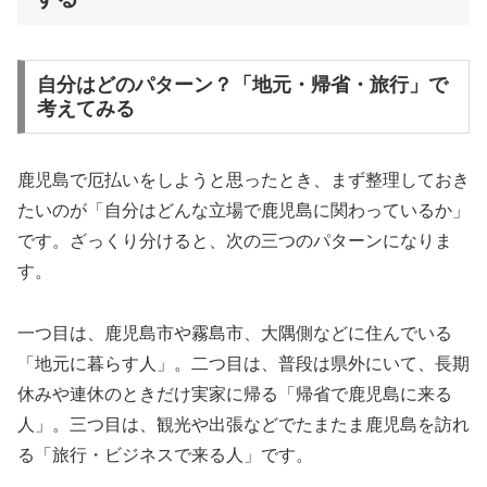
自分はどのパターン？「地元・帰省・旅行」で
考えてみる
鹿児島で厄払いをしようと思ったとき、まず整理しておき
たいのが「自分はどんな立場で鹿児島に関わっているか」
です。ざっくり分けると、次の三つのパターンになりま
す。
一つ目は、鹿児島市や霧島市、大隅側などに住んでいる
「地元に暮らす人」。二つ目は、普段は県外にいて、長期
休みや連休のときだけ実家に帰る「帰省で鹿児島に来る
人」。三つ目は、観光や出張などでたまたま鹿児島を訪れ
る「旅行・ビジネスで来る人」です。