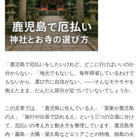
「鹿児島で厄払いをしたいけれど、どこに行けばいいのか
分からない」「地元でもないし、毎年帰省しているわけで
もないから、選び方に自信がない」――そんなモヤモヤを
抱えたまま、だんだん節分が近づいていないでしょうか。
この文章では、「鹿児島に住んでいる人」「実家が鹿児島
の人」「旅行や出張で訪れる人」という三つの立場に分け
て、厄払いの考え方と動き方を整理しています。鹿児島市
内・霧島・大隅・屋久島などエリアごとの特徴、桜島の火