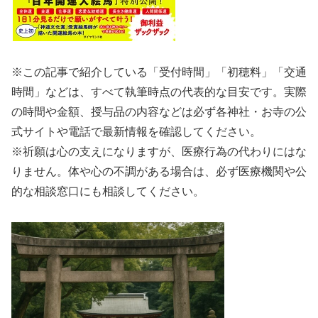
※この記事で紹介している「受付時間」「初穂料」「交通
時間」などは、すべて執筆時点の代表的な目安です。実際
の時間や金額、授与品の内容などは必ず各神社・お寺の公
式サイトや電話で最新情報を確認してください。
※祈願は心の支えになりますが、医療行為の代わりにはな
りません。体や心の不調がある場合は、必ず医療機関や公
的な相談窓口にも相談してください。