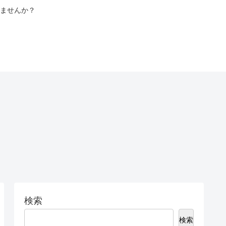
ませんか？
検索
検索