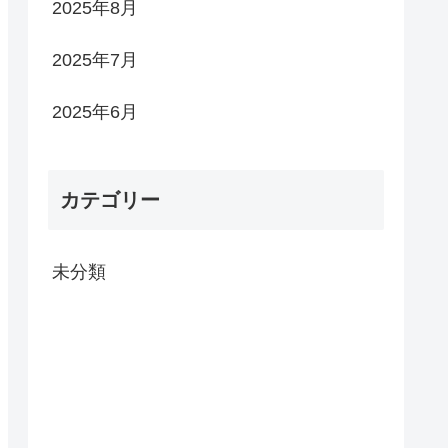
2025年8月
2025年7月
2025年6月
カテゴリー
未分類