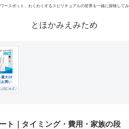
ワースポット、わくわくするスピリチュアルの世界を一緒に探検してみ
とほかみえみため
ート｜タイミング・費用・家族の段