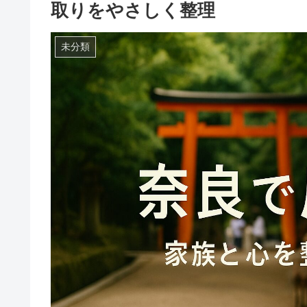
取りをやさしく整理
未分類