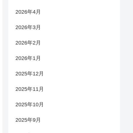
2026年4月
2026年3月
2026年2月
2026年1月
2025年12月
2025年11月
2025年10月
2025年9月