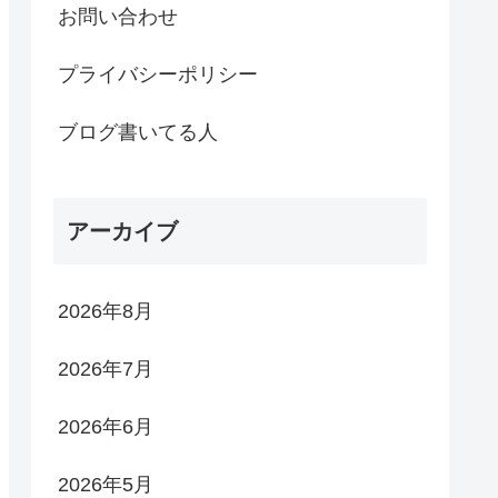
お問い合わせ
プライバシーポリシー
ブログ書いてる人
アーカイブ
2026年8月
2026年7月
2026年6月
2026年5月