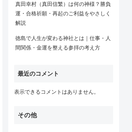
真田幸村（真田信繁）は何の神様？勝負
運・合格祈願・再起のご利益をやさしく
解説
徳島で人生が変わる神社とは｜仕事・人
間関係・金運を整える参拝の考え方
最近のコメント
表示できるコメントはありません。
その他