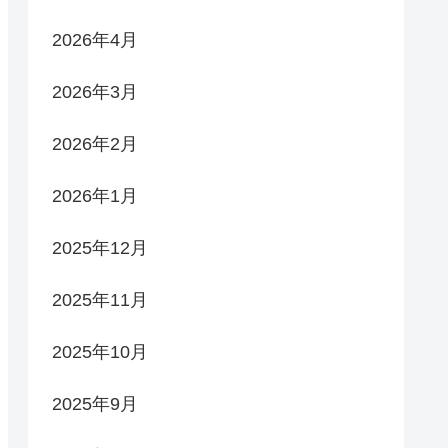
2026年4月
2026年3月
2026年2月
2026年1月
2025年12月
2025年11月
2025年10月
2025年9月