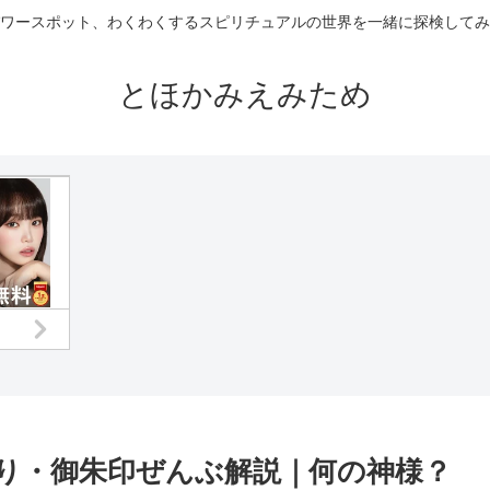
ワースポット、わくわくするスピリチュアルの世界を一緒に探検してみ
とほかみえみため
り・御朱印ぜんぶ解説｜何の神様？