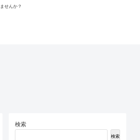
ませんか？
検索
検索