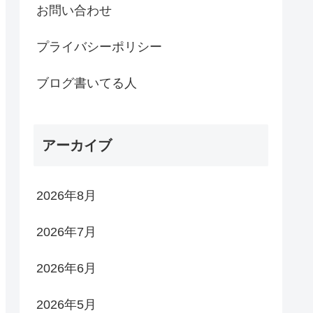
お問い合わせ
プライバシーポリシー
ブログ書いてる人
アーカイブ
2026年8月
2026年7月
2026年6月
2026年5月