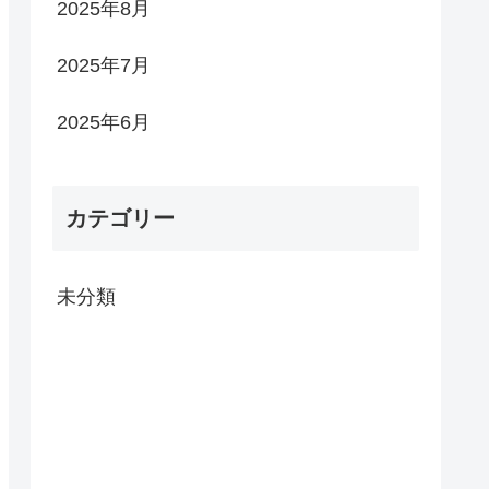
2025年8月
2025年7月
2025年6月
カテゴリー
未分類