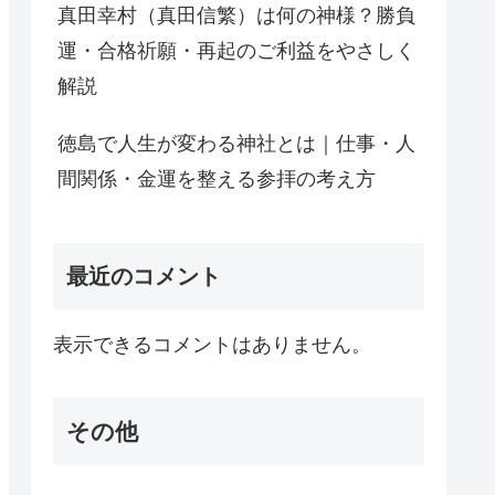
真田幸村（真田信繁）は何の神様？勝負
運・合格祈願・再起のご利益をやさしく
解説
徳島で人生が変わる神社とは｜仕事・人
間関係・金運を整える参拝の考え方
最近のコメント
表示できるコメントはありません。
その他