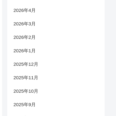
2026年4月
2026年3月
2026年2月
2026年1月
2025年12月
2025年11月
2025年10月
2025年9月