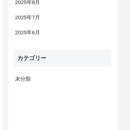
2025年8月
2025年7月
2025年6月
カテゴリー
未分類