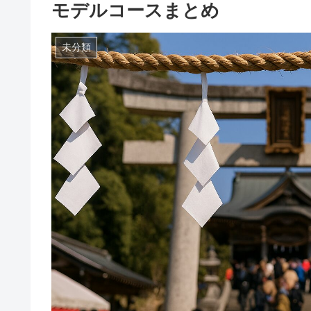
モデルコースまとめ
未分類