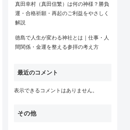
真田幸村（真田信繁）は何の神様？勝負
運・合格祈願・再起のご利益をやさしく
解説
徳島で人生が変わる神社とは｜仕事・人
間関係・金運を整える参拝の考え方
最近のコメント
表示できるコメントはありません。
その他