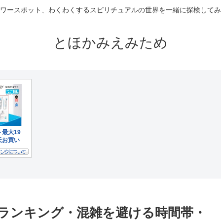
ワースポット、わくわくするスピリチュアルの世界を一緒に探検してみ
とほかみえみため
社ランキング・混雑を避ける時間帯・