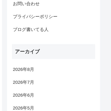
お問い合わせ
プライバシーポリシー
ブログ書いてる人
アーカイブ
2026年8月
2026年7月
2026年6月
2026年5月