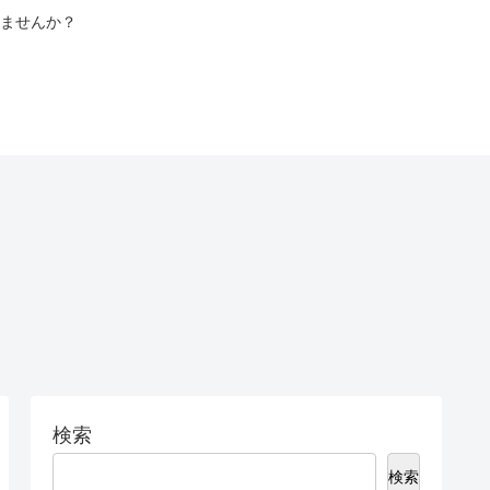
ませんか？
検索
検索