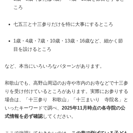
ころ
七五三と十三参りだけを特に大事にするところ
1歳・4歳・7歳・10歳・13歳・16歳など、細かく節
目を設けるところ
など、本当にいろいろなパターンがあります。
和歌山でも、高野山周辺のお寺や市内のお寺などで十三参
りを受け付けているところがあります。実際にお参りする
場合は、「十三参り 和歌山」「十三まいり 寺院名」と
いったキーワードで調べ、
2025年11月時点の各寺院の公
式情報を必ず確認
してください。