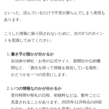
といった、読んでいるだけで不安が膨らんでしまう表現も
あります。
こうした情報に振り回されないために、次の3つのポイン
トを意識してみてください。
書き手が誰かが分かるか
自治体や神社・お寺の公式サイト、新聞社や公的機
関など、「責任を持って情報を発信している場所」
かどうかを一つの目安にします。
いつの情報なのかが分かるか
受付時間や祭礼の日程、初穂料などは、数年ごとに
見直されることがあります。2025年11月時点の内容
なのか、それより前なのかを意識しながら読むと、