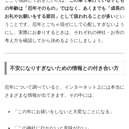
ここで強調しておきたいのは、
この章で挙げている子ども
の年齢は「厄年そのもの」ではなく、あくまでも「成長の
お礼やお願いをする節目」として扱われることが多い
とい
うことです。厄年とごちゃ混ぜにして心配しすぎないよう
にし、実際にお参りするときは、それぞれの神社・お寺の
考え方を確認してから決めるようにしましょう。
不安になりすぎないための情報との付き合い方
厄年について調べていると、インターネット上には本当に
さまざまな情報が出てきます。その中には、
「この年にお祓いをしないと大変なことになる」
「この神社に行かないと意味がない」