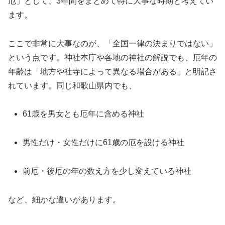
厄」として、3年間をまとめて特に大事な時期と考えてい
ます。
ここで非常に大事なのが、「全国一律の決まりではない」
という点です。神社本庁や各地の神社の解説でも、厄年の
年齢は「地方や社寺によって異なる場合がある」と明記さ
れています。同じ和歌山県内でも、
61歳を男女とも厄年に含める神社
男性だけ・女性だけに61歳の厄を設ける神社
前厄・後厄の年の数え方を少し変えている神社
など、細かな違いがあります。