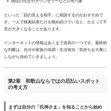
病院の先生やカウンセラーなどの専門家
といった「顔の見える相手」に相談するのがおすすめで
す。一人で検索結果だけを眺め続けていると、かえって不
安が大きくなることがあります。
インターネットの情報はあくまで道具の一つです。最終的
な判断は、自分や家族の体調・生活状況・気持ちを大事に
しながら決めていきましょう。
第2章 和歌山ならではの厄払いスポット
の考え方
まずは自分の「氏神さま」を知ることから始め