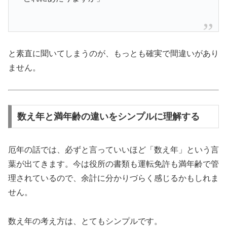
と素直に聞いてしまうのが、もっとも確実で間違いがあり
ません。
数え年と満年齢の違いをシンプルに理解する
厄年の話では、必ずと言っていいほど「数え年」という言
葉が出てきます。今は役所の書類も運転免許も満年齢で管
理されているので、余計に分かりづらく感じるかもしれま
せん。
数え年の考え方は、とてもシンプルです。