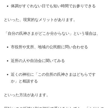
体調がすぐれない日でも短い時間でお参りできる
といった、現実的なメリットがあります。
「自分の氏神さまがどこか分からない」という場合は、
市役所や支所、地域の公民館に問い合わせる
近所の人や自治会に聞いてみる
近くの神社に「この住所の氏神さまはどちらです
か」と相談する
といった方法があります。