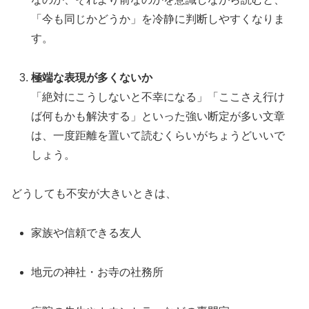
「今も同じかどうか」を冷静に判断しやすくなりま
す。
極端な表現が多くないか
「絶対にこうしないと不幸になる」「ここさえ行け
ば何もかも解決する」といった強い断定が多い文章
は、一度距離を置いて読むくらいがちょうどいいで
しょう。
どうしても不安が大きいときは、
家族や信頼できる友人
地元の神社・お寺の社務所