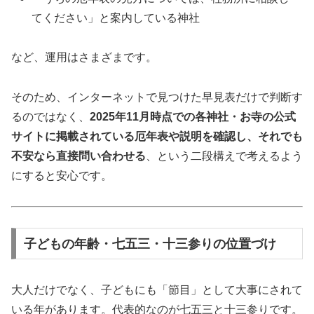
てください」と案内している神社
など、運用はさまざまです。
そのため、インターネットで見つけた早見表だけで判断す
るのではなく、
2025年11月時点での各神社・お寺の公式
サイトに掲載されている厄年表や説明を確認し、それでも
不安なら直接問い合わせる
、という二段構えで考えるよう
にすると安心です。
子どもの年齢・七五三・十三参りの位置づけ
大人だけでなく、子どもにも「節目」として大事にされて
いる年があります。代表的なのが七五三と十三参りです。