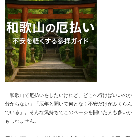
「和歌山で厄払いをしたいけれど、どこへ行けばいいのか
分からない」「厄年と聞いて何となく不安だけがふくらん
でいる」。そんな気持ちでこのページを開いた人も多いか
もしれません。