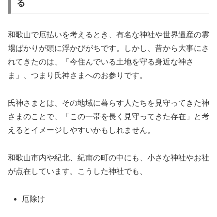
る
和歌山で厄払いを考えるとき、有名な神社や世界遺産の霊
場ばかりが頭に浮かびがちです。しかし、昔から大事にさ
れてきたのは、「今住んでいる土地を守る身近な神さ
ま」、つまり氏神さまへのお参りです。
氏神さまとは、その地域に暮らす人たちを見守ってきた神
さまのことで、「この一帯を長く見守ってきた存在」と考
えるとイメージしやすいかもしれません。
和歌山市内や紀北、紀南の町の中にも、小さな神社やお社
が点在しています。こうした神社でも、
厄除け