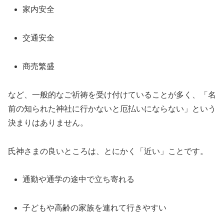
家内安全
交通安全
商売繁盛
など、一般的なご祈祷を受け付けていることが多く、「名
前の知られた神社に行かないと厄払いにならない」という
決まりはありません。
氏神さまの良いところは、とにかく「近い」ことです。
通勤や通学の途中で立ち寄れる
子どもや高齢の家族を連れて行きやすい