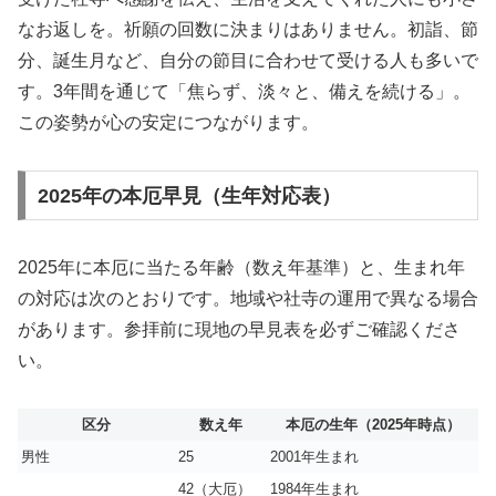
なお返しを。祈願の回数に決まりはありません。初詣、節
分、誕生月など、自分の節目に合わせて受ける人も多いで
す。3年間を通じて「焦らず、淡々と、備えを続ける」。
この姿勢が心の安定につながります。
2025年の本厄早見（生年対応表）
2025年に本厄に当たる年齢（数え年基準）と、生まれ年
の対応は次のとおりです。地域や社寺の運用で異なる場合
があります。参拝前に現地の早見表を必ずご確認くださ
い。
区分
数え年
本厄の生年（2025年時点）
男性
25
2001年生まれ
42（大厄）
1984年生まれ