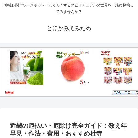
神社仏閣パワースポット、わくわくするスピリチュアルの世界を一緒に探検し
てみませんか？
とほかみえみため
近畿の厄払い・厄除け完全ガイド：数え年
早見・作法・費用・おすすめ社寺