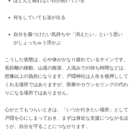
ほとんど眠れない日が続いている
何をしていても涙が出る
自分を傷つけたい気持ちや「消えたい」という思い
がしょっちゅう浮かぶ
こうした状態は、心や体がかなり疲れているサインです。
長距離の移動、山道の散策、人混みでの待ち時間などは、
想像以上の負担になります。戸隠神社は人生を後押しして
くれる場所ではありますが、医療やカウンセリングの代わ
りになる場所ではありません。
心がとてもつらいときは、「いつか行きたい場所」として
戸隠を心にしまっておき、まずは身近な支援につながるほ
うが、自分を守ることにつながります。