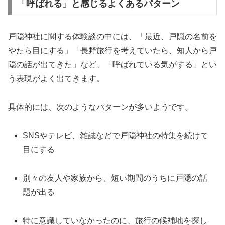
「呼ばれる」と感じるよくあるパターン
戸隠神社に関する体験談の中には、「最近、戸隠の名前を
やたら目にする」「長野旅行を考えていたら、知人から戸
隠の話が出てきた」など、「呼ばれている気がする」とい
う表現がよく出てきます。
具体的には、次のようなパターンが多いようです。
SNSやテレビ、雑誌などで戸隠神社の特集を続けて
目にする
別々の友人や家族から、短い期間のうちに戸隠の話
題が出る
特に意識していなかったのに、旅行の候補地を探し