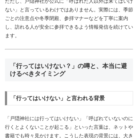
ただし、戸隠神社が公式に「呼ばれた人以外は来てはいけ
ない」と言っているわけではありません。実際には、季節
ごとの注意点や冬季閉殿、参拝マナーなどを丁寧に案内
し、訪れる人が安全に参拝できるよう情報発信を続けてい
ます。
「行ってはいけない？」の噂と、本当に避
けるべきタイミング
「行ってはいけない」と言われる背景
「戸隠神社には行ってはいけない」「呼ばれていないのに
行くとよくないことが起こる」といった言葉は、ネットや
書籍でも時々見かけます。こうした表現の背景には、大き