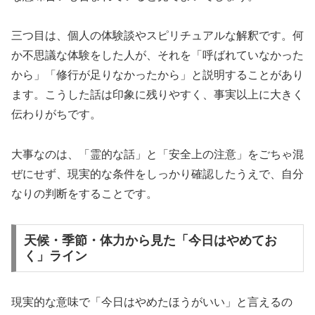
三つ目は、個人の体験談やスピリチュアルな解釈です。何
か不思議な体験をした人が、それを「呼ばれていなかった
から」「修行が足りなかったから」と説明することがあり
ます。こうした話は印象に残りやすく、事実以上に大きく
伝わりがちです。
大事なのは、「霊的な話」と「安全上の注意」をごちゃ混
ぜにせず、現実的な条件をしっかり確認したうえで、自分
なりの判断をすることです。
天候・季節・体力から見た「今日はやめてお
く」ライン
現実的な意味で「今日はやめたほうがいい」と言えるの