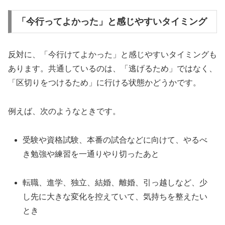
「今行ってよかった」と感じやすいタイミング
反対に、「今行けてよかった」と感じやすいタイミングも
あります。共通しているのは、「逃げるため」ではなく、
「区切りをつけるため」に行ける状態かどうかです。
例えば、次のようなときです。
受験や資格試験、本番の試合などに向けて、やるべ
き勉強や練習を一通りやり切ったあと
転職、進学、独立、結婚、離婚、引っ越しなど、少
し先に大きな変化を控えていて、気持ちを整えたい
とき