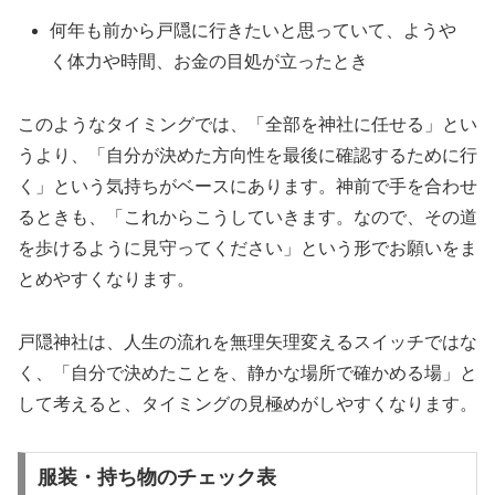
何年も前から戸隠に行きたいと思っていて、ようや
く体力や時間、お金の目処が立ったとき
このようなタイミングでは、「全部を神社に任せる」とい
うより、「自分が決めた方向性を最後に確認するために行
く」という気持ちがベースにあります。神前で手を合わせ
るときも、「これからこうしていきます。なので、その道
を歩けるように見守ってください」という形でお願いをま
とめやすくなります。
戸隠神社は、人生の流れを無理矢理変えるスイッチではな
く、「自分で決めたことを、静かな場所で確かめる場」と
して考えると、タイミングの見極めがしやすくなります。
服装・持ち物のチェック表