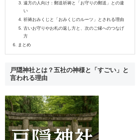
遠方の人向け：郵送祈祷と「お守りの郵送」との違
い
祈祷おみくじと「おみくじのルーツ」とされる理由
古いお守りやお札の返し方と、次のご縁へのつなげ
方
まとめ
戸隠神社とは？五社の神様と「すごい」と
言われる理由