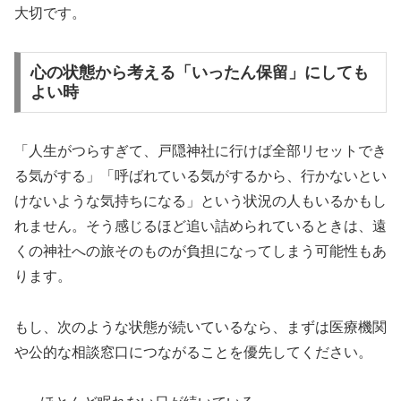
大切です。
心の状態から考える「いったん保留」にしても
よい時
「人生がつらすぎて、戸隠神社に行けば全部リセットでき
る気がする」「呼ばれている気がするから、行かないとい
けないような気持ちになる」という状況の人もいるかもし
れません。そう感じるほど追い詰められているときは、遠
くの神社への旅そのものが負担になってしまう可能性もあ
ります。
もし、次のような状態が続いているなら、まずは医療機関
や公的な相談窓口につながることを優先してください。