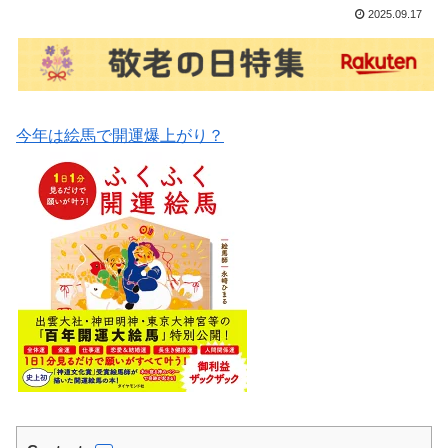
2025.09.17
今年は絵馬で開運爆上がり？