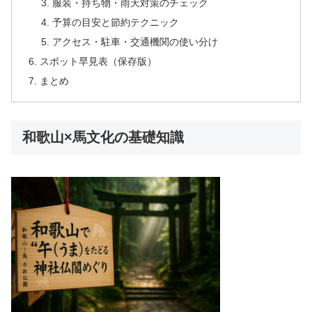
服装・持ち物・雨天対策のチェック
予算の目安と節約テクニック
アクセス・駐車・交通機関の使い分け
スポット早見表（保存版）
まとめ
和歌山×馬文化の基礎知識