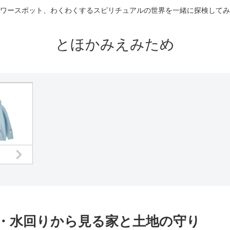
ワースポット、わくわくするスピリチュアルの世界を一緒に探検してみ
とほかみえみため
・水回りから見る家と土地の守り