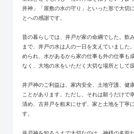
井神」「屋敷の水の守り」といった形で大切
とへの感謝です。
昔の暮らしでは、井戸が家の命綱でした。飲
まで、井戸の水は人の一日を支えていました
められ、水があるから家の仕事も外の仕事も
なく、大地の水をいただく大切な場所として
井戸神のご利益は、家内安全、土地守護、健
ことがあります。ただし、それは願うだけで
清め、古井戸を粗末にせず、家と土地を丁寧
す。
井戸神を知るうえで大切なのは、神様の名前