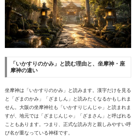
「いかすりのかみ」と読む理由と、坐摩神・座
摩神の違い
坐摩神は「いかすりのかみ」と読みます。漢字だけを見る
と「ざまのかみ」「ざましん」と読みたくなるかもしれま
せん。大阪の坐摩神社も「いかすりじんじゃ」と読まれま
すが、地元では「ざまじんじゃ」「ざまさん」と呼ばれる
こともあります。つまり、正式な読み方と親しみやすい呼
び名が重なっている神様です。