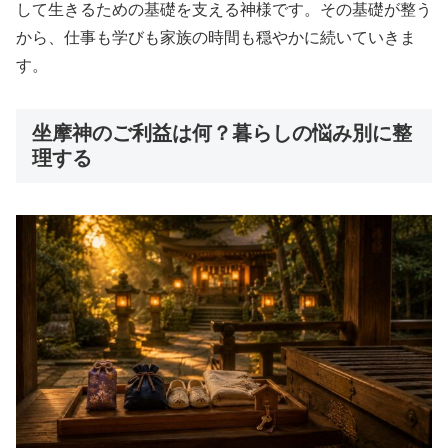
して生きるための基礎を支える神様です。その基礎が整う
から、仕事も学びも家族の時間も穏やかに続いていきま
す。
坐摩神のご利益は何？暮らしの悩み別に整
理する