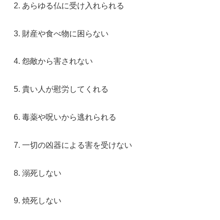
あらゆる仏に受け入れられる
財産や食べ物に困らない
怨敵から害されない
貴い人が慰労してくれる
毒薬や呪いから逃れられる
一切の凶器による害を受けない
溺死しない
焼死しない