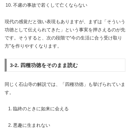
不慮の事故で若くして亡くならない
現代の感覚だと強い表現もありますが、まずは「そういう
功徳として伝えられてきた」という事実を押さえるのが先
です。そうすると、次の段階で“今の生活に合う受け取り
方”を作りやすくなります。
3-2. 四種功徳をそのまま読む
同じく石山寺の解説では、「四種功徳」も挙げられていま
す。
臨終のときに如来に会える
悪趣に生まれない