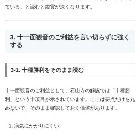
ている、と読むと鑑賞が深くなります。
3. 十一面観音のご利益を言い切らずに強く
する
3-1. 十種勝利をそのまま読む
十一面観音のご利益として、石山寺の解説では「十種勝
利」という十項目が示されています。ここは要点だけを丸
めないで、そのまま確認しておく価値があります。
病気にかかりにくい