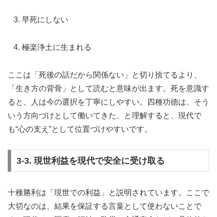
早死にしない
極楽浄土に生まれる
ここは「死後の話だから関係ない」と切り捨てるより、
「生き方の背骨」として読むと意味が出ます。死を意識す
ると、人は今の選択を丁寧にしやすい。四種功徳は、そう
いう方向づけとして働いてきた、と理解すると、現代で
も“心の支え”として位置づけやすいです。
3-3. 現世利益を現代で安全に受け取る
十種勝利は「現世での利益」と説明されています。ここで
大切なのは、結果を保証する言葉として使わないことで