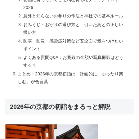
2026
意外と知らないお参りの作法と神社での基本ルール
おみくじ・お守りの選び方と、引いたあとの正しい
扱い方
防寒・防災・感染症対策など安全面で気をつけたい
ポイント
よくある質問Q&A：お賽銭の金額や写真撮影はどう
する？
まとめ：2026年の京都初詣は「計画的に、ゆったり楽
しむ」が合言葉
2026年の京都の初詣をまるっと解説