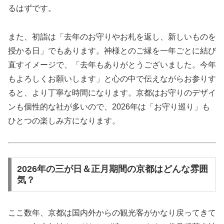
るはずです。
また、初詣は「去年のお守りやお札を返し、新しいものを
授かる日」でもあります。神様とのご縁を一年ごとに結び
直すイメージで、「去年もありがとうございました。今年
もよろしくお願いします」と心の中で伝えながらお参りす
ると、より丁寧な時間になります。京都はお守りのデザイ
ンも個性的な社が多いので、2026年は「お守り巡り」も
ひとつの楽しみ方になります。
2026年の三が日＆正月期間の京都はどんな雰囲
気？
ここ数年、京都は国内外からの観光客がかなり戻ってきて