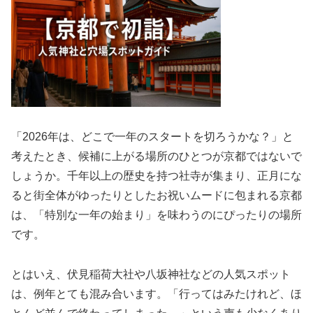
「2026年は、どこで一年のスタートを切ろうかな？」と
考えたとき、候補に上がる場所のひとつが京都ではないで
しょうか。千年以上の歴史を持つ社寺が集まり、正月にな
ると街全体がゆったりとしたお祝いムードに包まれる京都
は、「特別な一年の始まり」を味わうのにぴったりの場所
です。
とはいえ、伏見稲荷大社や八坂神社などの人気スポット
は、例年とても混み合います。「行ってはみたけれど、ほ