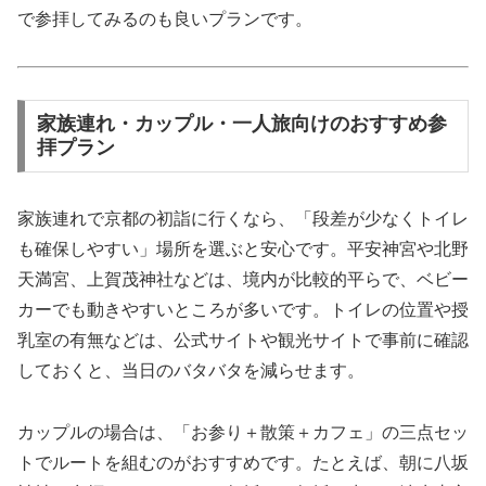
で参拝してみるのも良いプランです。
家族連れ・カップル・一人旅向けのおすすめ参
拝プラン
家族連れで京都の初詣に行くなら、「段差が少なくトイレ
も確保しやすい」場所を選ぶと安心です。平安神宮や北野
天満宮、上賀茂神社などは、境内が比較的平らで、ベビー
カーでも動きやすいところが多いです。トイレの位置や授
乳室の有無などは、公式サイトや観光サイトで事前に確認
しておくと、当日のバタバタを減らせます。
カップルの場合は、「お参り＋散策＋カフェ」の三点セッ
トでルートを組むのがおすすめです。たとえば、朝に八坂