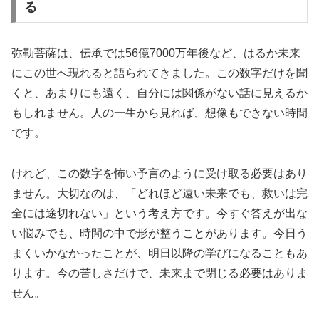
る
弥勒菩薩は、伝承では56億7000万年後など、はるか未来
にこの世へ現れると語られてきました。この数字だけを聞
くと、あまりにも遠く、自分には関係がない話に見えるか
もしれません。人の一生から見れば、想像もできない時間
です。
けれど、この数字を怖い予言のように受け取る必要はあり
ません。大切なのは、「どれほど遠い未来でも、救いは完
全には途切れない」という考え方です。今すぐ答えが出な
い悩みでも、時間の中で形が整うことがあります。今日う
まくいかなかったことが、明日以降の学びになることもあ
ります。今の苦しさだけで、未来まで閉じる必要はありま
せん。