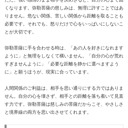
くなります。弥勒菩薩の慈しみは、無理に許すことではあ
りません。危ない関係、苦しい関係から距離を取ることも
必要です。それでも、怒りだけで心をいっぱいにしないこ
とが大切です。
弥勒菩薩に手を合わせる時は、「あの人を好きになれます
ように」と無理をしなくて構いません。「自分の心が荒れ
すぎませんように」「必要な距離を静かに選べますよう
に」と願うほうが、現実に合っています。
人間関係のご利益は、相手を思い通りにする力ではありま
せん。自分の心を壊さず、相手との距離を落ち着いて見直
す力です。弥勒菩薩は慈しみの菩薩だからこそ、やさしさ
と境界線の両方を思い出させてくれます。