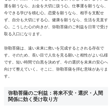
運を願うなら、お金を大切に扱う心。仕事運を願うなら、
今できる学びを積む心。恋愛を願うなら、相手を支配せ
ず、自分も大切にする心。健康を願うなら、生活を見直す
心。こうした心の向きが、弥勒菩薩のご利益を日常で受け
取る入口になります。
弥勒菩薩は、遠い未来に救いを完成するとされる存在で
す。そのため、長い目で人生を見る願いと相性がよい仏様
です。短い時間で白黒を決めず、今の選択を未来の安心へ
向けて整えていく。そこに、弥勒菩薩を拝む意味がありま
す。
弥勒菩薩のご利益：将来不安・選択・人間
関係に効く受け取り方