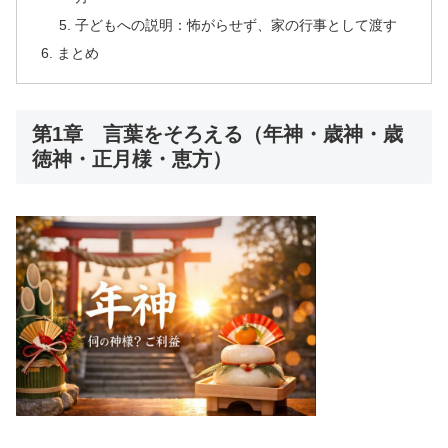
子どもへの説明：怖がらせず、家の行事として渡す
まとめ
第1章 言葉をそろえる（年神・歳神・歳
徳神・正月様・恵方）