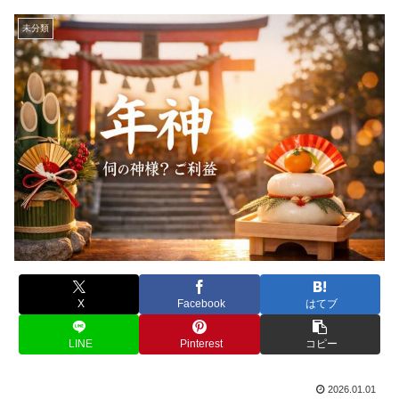
未分類
X
Facebook
はてブ
LINE
Pinterest
コピー
2026.01.01