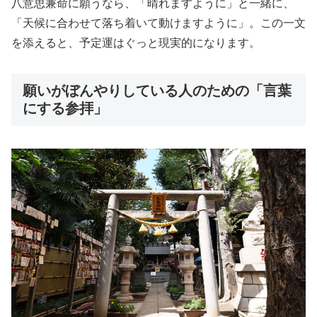
八意思兼命に願うなら、「晴れますように」と一緒に、
「天候に合わせて落ち着いて動けますように」。この一文
を添えると、予定運はぐっと現実的になります。
願いがぼんやりしている人のための「言葉
にする参拝」