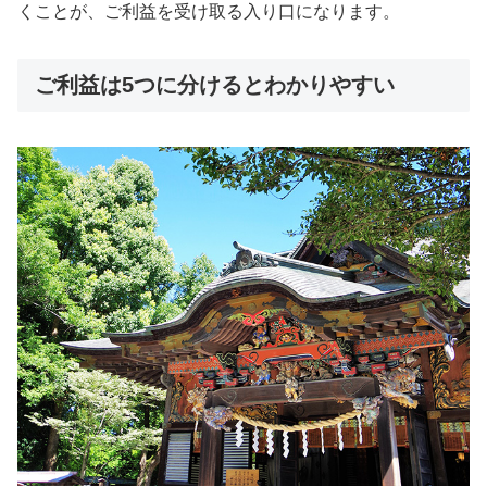
くことが、ご利益を受け取る入り口になります。
ご利益は5つに分けるとわかりやすい