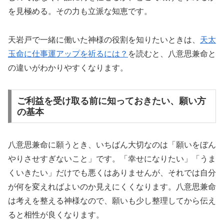
を見極める。その力も立派な知恵です。
天岩戸で一緒に働いた神様の役割を知りたいときは、
天太
玉命に仕事運アップを祈るには？
を読むと、八意思兼命と
の違いがわかりやすくなります。
ご利益を受け取る前に知っておきたい、願い方
の基本
八意思兼命に願うとき、いちばん大切なのは「願いをぼん
やりさせすぎないこと」です。「幸せになりたい」「うま
くいきたい」だけでも悪くはありませんが、それでは自分
が何を変えればよいのか見えにくくなります。八意思兼命
は考えを整える神様なので、願いも少し整理してから伝え
ると相性が良くなります。