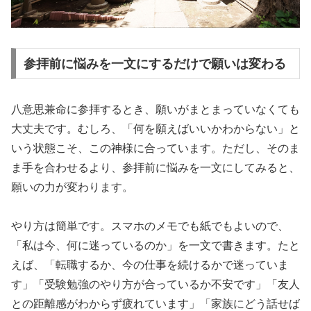
参拝前に悩みを一文にするだけで願いは変わる
八意思兼命に参拝するとき、願いがまとまっていなくても
大丈夫です。むしろ、「何を願えばいいかわからない」と
いう状態こそ、この神様に合っています。ただし、そのま
ま手を合わせるより、参拝前に悩みを一文にしてみると、
願いの力が変わります。
やり方は簡単です。スマホのメモでも紙でもよいので、
「私は今、何に迷っているのか」を一文で書きます。たと
えば、「転職するか、今の仕事を続けるかで迷っていま
す」「受験勉強のやり方が合っているか不安です」「友人
との距離感がわからず疲れています」「家族にどう話せば